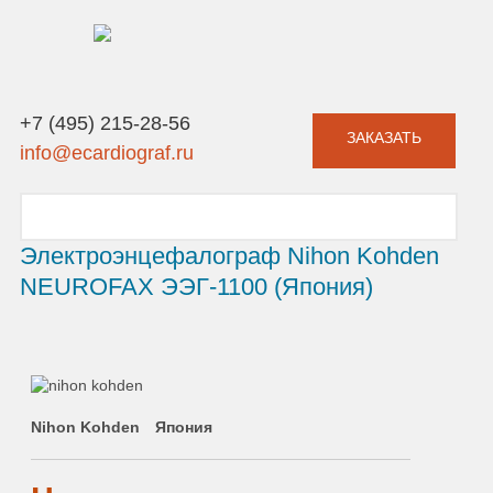
+7 (495) 215-28-56
ЗАКАЗАТЬ
info@ecardiograf.ru
Электроэнцефалограф Nihon Kohden
NEUROFAX ЭЭГ-1100 (Япония)
Nihon Kohden
Япония