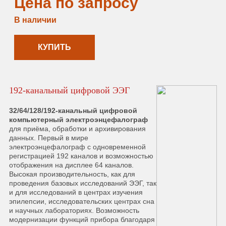
Цена по запросу
В наличии
КУПИТЬ
192-канальный цифровой ЭЭГ
32/64/128/192-канальный цифровой
компьютерный электроэнцефалограф
для приёма, обработки и архивирования
данных. Первый в мире
электроэнцефалограф с одновременной
регистрацией 192 каналов и возможностью
отображения на дисплее 64 каналов.
Высокая производительность, как для
проведения базовых исследований ЭЭГ, так
и для исследований в центрах изучения
эпилепсии, исследовательских центрах сна
и научных лабораториях. Возможность
модернизации функций прибора благодаря