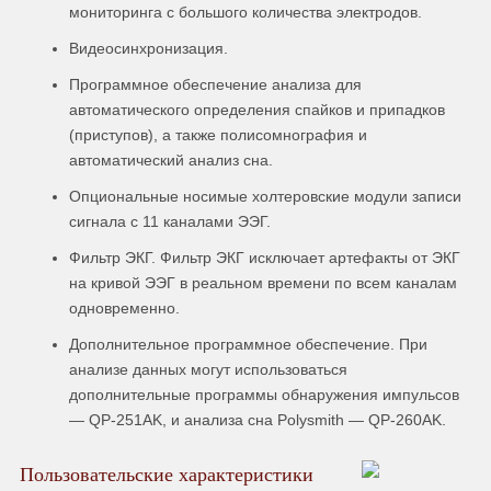
мониторинга с большого количества электродов.
Видеосинхронизация.
Программное обеспечение анализа для
автоматического определения спайков и припадков
(приступов), а также полисомнография и
автоматический анализ сна.
Опциональные носимые холтеровские модули записи
сигнала с 11 каналами ЭЭГ.
Фильтр ЭКГ. Фильтр ЭКГ исключает артефакты от ЭКГ
на кривой ЭЭГ в реальном времени по всем каналам
одновременно.
Дополнительное программное обеспечение. При
анализе данных могут использоваться
дополнительные программы обнаружения импульсов
— QP-251AK, и анализа сна Polysmith — QP-260AK.
Пользовательские характеристики