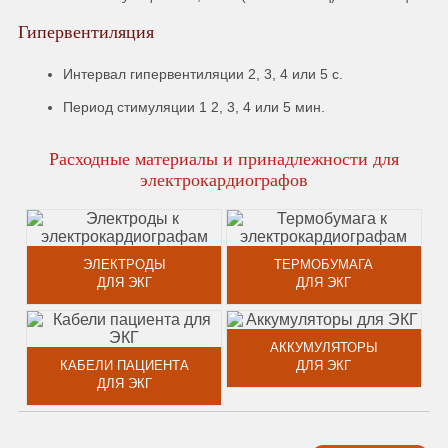
Гипервентиляция
Интервал гипервентиляции 2, 3, 4 или 5 с.
Период стимуляции 1 2, 3, 4 или 5 мин.
Расходные материалы и принадлежности для
электрокардиографов
ЭЛЕКТРОДЫ
ТЕРМОБУМАГА
ДЛЯ ЭКГ
ДЛЯ ЭКГ
АККУМУЛЯТОРЫ
КАБЕЛИ ПАЦИЕНТА
ДЛЯ ЭКГ
ДЛЯ ЭКГ