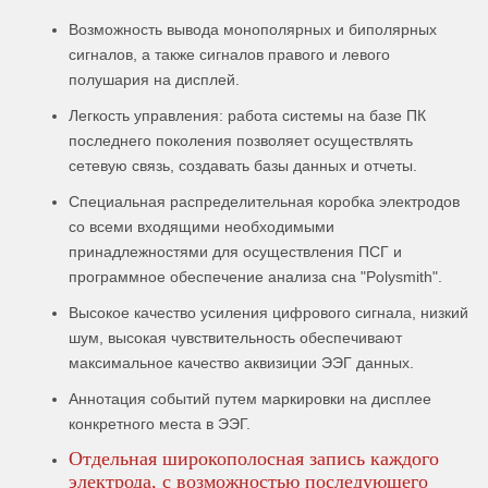
Возможность вывода монополярных и биполярных
сигналов, а также сигналов правого и левого
полушария на дисплей.
Легкость управления: работа системы на базе ПК
последнего поколения позволяет осуществлять
сетевую связь, создавать базы данных и отчеты.
Специальная распределительная коробка электродов
со всеми входящими необходимыми
принадлежностями для осуществления ПСГ и
программное обеспечение анализа сна "Polysmith".
Высокое качество усиления цифрового сигнала, низкий
шум, высокая чувствительность обеспечивают
максимальное качество аквизиции ЭЭГ данных.
Аннотация событий путем маркировки на дисплее
конкретного места в ЭЭГ.
Отдельная широкополосная запись каждого
электрода, с возможностью последующего