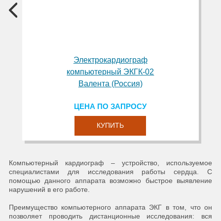
Электрокардиограф
компьютерный ЭКГК-02
Валента (Россия)
ЦЕНА ПО ЗАПРОСУ
КУПИТЬ
Компьютерный кардиограф – устройство, используемое
специалистами для исследования работы сердца. С
помощью данного аппарата возможно быстрое выявление
нарушений в его работе.
Преимущество компьютерного аппарата ЭКГ в том, что он
позволяет проводить дистанционные исследования: вся