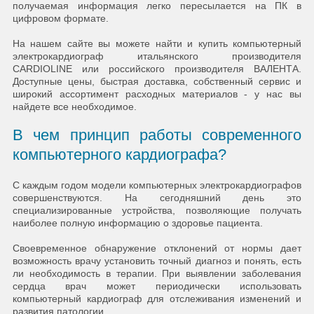
получаемая информация легко пересылается на ПК в
цифровом формате.
На нашем сайте вы можете найти и купить компьютерный
электрокардиограф итальянского производителя
CARDIOLINE или российского производителя ВАЛЕНТА.
Доступные цены, быстрая доставка, собственный сервис и
широкий ассортимент расходных материалов - у нас вы
найдете все необходимое.
В чем принцип работы современного
компьютерного кардиографа?
С каждым годом модели компьютерных электрокардиографов
совершенствуются. На сегодняшний день это
специализированные устройства, позволяющие получать
наиболее полную информацию о здоровье пациента.
Своевременное обнаружение отклонений от нормы дает
возможность врачу установить точный диагноз и понять, есть
ли необходимость в терапии. При выявлении заболевания
сердца врач может периодически использовать
компьютерный кардиограф для отслеживания изменений и
развития патологии.