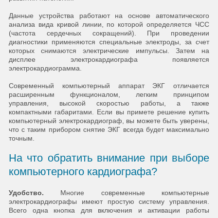
Данные устройства работают на основе автоматического
анализа вида кривой линии, по которой определяется ЧСС
(частота сердечных сокращений). При проведении
диагностики применяются специальные электроды, за счет
которых снимаются электрические импульсы. Затем на
дисплее электрокардиографа появляется
электрокардиограмма.
Современный компьютерный аппарат ЭКГ отличается
расширенным функционалом, легким принципом
управления, высокой скоростью работы, а также
компактными габаритами. Если вы примете решение купить
компьютерный электрокардиограф, вы можете быть уверены,
что с таким прибором снятие ЭКГ всегда будет максимально
точным.
На что обратить внимание при выборе
компьютерного кардиографа?
Удобство.
Многие современные компьютерные
электрокардиографы имеют простую систему управления.
Всего одна кнопка для включения и активации работы