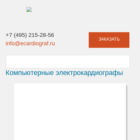
+7 (495) 215-28-56
ЗАКАЗАТЬ
info@ecardiograf.ru
Компьютерные электрокардиографы