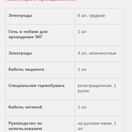
Электроды
6 шт., грудные
Гель в тюбике для
1 шт.
проведения ЭКГ
Электроды
4 шт., конечностные
Кабель пациента
1 шт.
Специальная термобумага
регистрационная, 1
рулон
Кабель сетевой
1 шт.
Руководство по
на русском языке, 1
использованию
шт.