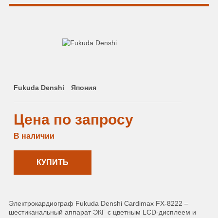
Fukuda Denshi
Япония
Цена по запросу
В наличии
КУПИТЬ
Электрокардиограф Fukuda Denshi Cardimax FX-8222 –
шестиканальный аппарат ЭКГ с цветным LCD-дисплеем и