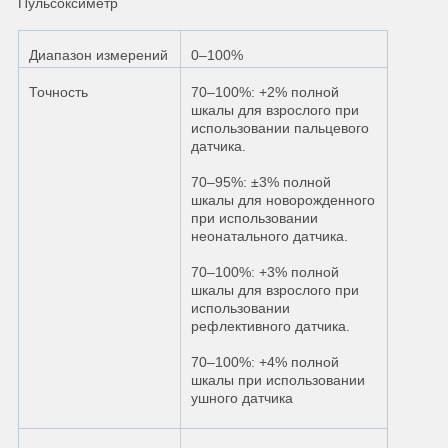
Пульсоксиметр
Диапазон измерений
0–100%
Точность
70–100%: +2% полной
шкалы для взрослого при
использовании пальцевого
датчика.
70–95%: ±3% полной
шкалы для новорожденного
при использовании
неонатального датчика.
70–100%: +3% полной
шкалы для взрослого при
использовании
рефлективного датчика.
70–100%: +4% полной
шкалы при использовании
ушного датчика