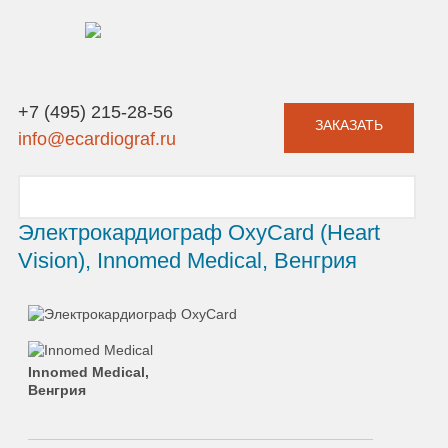
+7 (495) 215-28-56
ЗАКАЗАТЬ
info@ecardiograf.ru
Электрокардиограф OxyCard (Heart
Vision), Innomed Medical, Венгрия
Innomed Medical,
Венгрия