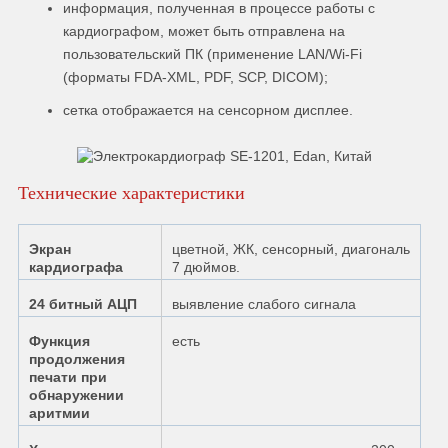
информация, полученная в процессе работы с
кардиографом, может быть отправлена на
пользовательский ПК (применение LAN/Wi-Fi
(форматы FDA-XML, PDF, SCP, DICOM);
сетка отображается на сенсорном дисплее.
Технические характеристики
Экран
цветной, ЖК, сенсорный, диагональ
кардиографа
7 дюймов.
24 битный АЦП
выявление слабого сигнала
Функция
есть
продолжения
печати при
обнаружении
аритмии