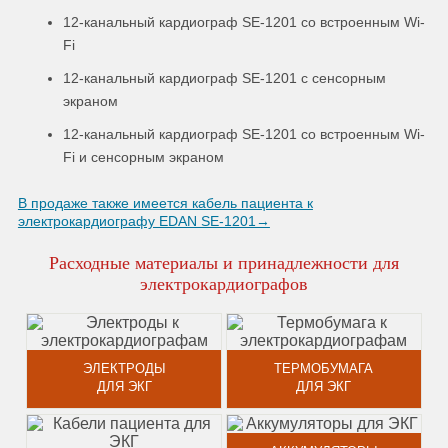
12-канальный кардиограф SE-1201 со встроенным Wi-
Fi
12-канальный кардиограф SE-1201 с сенсорным
экраном
12-канальный кардиограф SE-1201 со встроенным Wi-
Fi и сенсорным экраном
В продаже также имеется кабель пациента к
электрокардиографу EDAN SE-1201→
Расходные материалы и принадлежности для
электрокардиографов
ЭЛЕКТРОДЫ
ТЕРМОБУМАГА
ДЛЯ ЭКГ
ДЛЯ ЭКГ