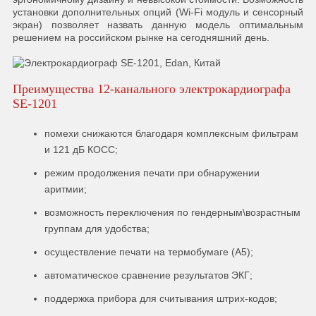
установки дополнительных опций (Wi-Fi модуль и сенсорный
экран) позволяет назвать данную модель оптимальным
решением на российском рынке на сегодняшний день.
Преимущества 12-канального электрокардиографа
SE-1201
помехи снижаются благодаря комплексным фильтрам
и 121 дБ КОСС;
режим продолжения печати при обнаружении
аритмии;
возможность переключения по гендерным\возрастным
группам для удобства;
осуществление печати на термобумаге (А5);
автоматическое сравнение результатов ЭКГ;
поддержка прибора для считывания штрих-кодов;