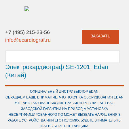
+7 (495) 215-28-56
ЗАКАЗАТЬ
info@ecardiograf.ru
Электрокардиограф SE-1201, Edan
(Китай)
ОФИЦИАЛЬНЫЙ ДИСТРИБЬЮТОР EDAN.
ОБРАЩАЕМ ВАШЕ ВНИМАНИЕ, ЧТО ПОКУПКА ОБОРУДОВАНИЯ EDAN
У НЕАВТОРИЗОВАННЫХ ДИСТРИБЬЮТОРОВ ЛИШАЕТ ВАС
ЗАВОДСКОЙ ГАРАНТИИ НА ПРИБОР, А УСТАНОВКА
НЕСЕРТИФИЦИРОВАННОГО ПО МОЖЕТ ВЫЗВАТЬ НАРУШЕНИЯ В
РАБОТЕ УСТРОЙСТВА ИЛИ ЕГО ПОЛОМКУ. БУДЬТЕ ВНИМАТЕЛЬНЫ
ПРИ ВЫБОРЕ ПОСТАВЩИКА!