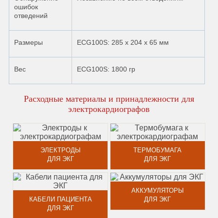
ошибок
отведений
Размеры
ECG100S: 285 х 204 х 65 мм
Вес
ECG100S: 1800 гр
Расходные материалы и принадлежности для
электрокардиографов
ЭЛЕКТРОДЫ
ТЕРМОБУМАГА
ДЛЯ ЭКГ
ДЛЯ ЭКГ
АККУМУЛЯТОРЫ
КАБЕЛИ ПАЦИЕНТА
ДЛЯ ЭКГ
ДЛЯ ЭКГ