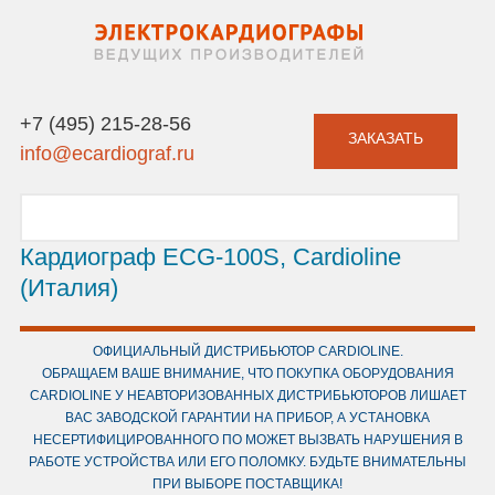
+7 (495) 215-28-56
ЗАКАЗАТЬ
info@ecardiograf.ru
Кардиограф ECG-100S, Cardioline
(Италия)
ОФИЦИАЛЬНЫЙ ДИСТРИБЬЮТОР CARDIOLINE.
ОБРАЩАЕМ ВАШЕ ВНИМАНИЕ, ЧТО ПОКУПКА ОБОРУДОВАНИЯ
CARDIOLINE У НЕАВТОРИЗОВАННЫХ ДИСТРИБЬЮТОРОВ ЛИШАЕТ
ВАС ЗАВОДСКОЙ ГАРАНТИИ НА ПРИБОР, А УСТАНОВКА
НЕСЕРТИФИЦИРОВАННОГО ПО МОЖЕТ ВЫЗВАТЬ НАРУШЕНИЯ В
РАБОТЕ УСТРОЙСТВА ИЛИ ЕГО ПОЛОМКУ. БУДЬТЕ ВНИМАТЕЛЬНЫ
ПРИ ВЫБОРЕ ПОСТАВЩИКА!