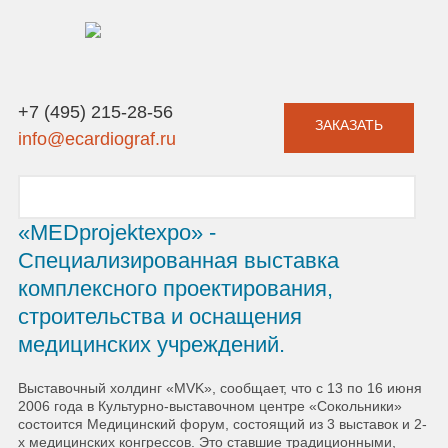
+7 (495) 215-28-56
ЗАКАЗАТЬ
info@ecardiograf.ru
«MEDprojektexpo» -
Специализированная выставка
комплексного проектирования,
строительства и оснащения
медицинских учреждений.
Выставочный холдинг «MVK», сообщает, что с 13 по 16 июня
2006 года в Культурно-выставочном центре «Сокольники»
состоится Медицинский форум, состоящий из 3 выставок и 2-
х медицинских конгрессов. Это ставшие традиционными,