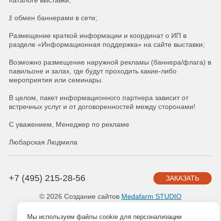
Каталоге выставки;
ž обмен баннерами в сети;
Размещение краткой информации и координат о ИП в
разделе «Информационная поддержка» на сайте выставки;
Возможно размещение наружной рекламы (баннера/флага) в
павильоне и залах, где будут проходить какие-либо
мероприятия или семинары.
В целом, пакет информационного партнера зависит от
встречных услуг и от договоренностей между сторонами!
С уважением, Менеджер по рекламе
Любарская Людмила
+7 (495) 215-28-56
ЗАКАЗАТЬ
© 2026 Создание сайтов
Medafarm STUDIO
Мы используем файлы cookie для персонализации