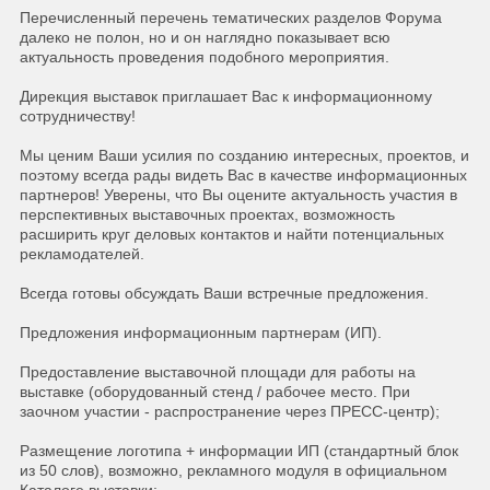
Перечисленный перечень тематических разделов Форума
далеко не полон, но и он наглядно показывает всю
актуальность проведения подобного мероприятия.
Дирекция выставок приглашает Вас к информационному
сотрудничеству!
Мы ценим Ваши усилия по созданию интересных, проектов, и
поэтому всегда рады видеть Вас в качестве информационных
партнеров! Уверены, что Вы оцените актуальность участия в
перспективных выставочных проектах, возможность
расширить круг деловых контактов и найти потенциальных
рекламодателей.
Всегда готовы обсуждать Ваши встречные предложения.
Предложения информационным партнерам (ИП).
Предоставление выставочной площади для работы на
выставке (оборудованный стенд / рабочее место. При
заочном участии - распространение через ПРЕСС-центр);
Размещение логотипа + информации ИП (стандартный блок
из 50 слов), возможно, рекламного модуля в официальном