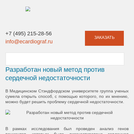
+7 (495) 215-28-56
ЗАКАЗАТЬ
info@ecardiograf.ru
Разработан новый метод против
сердечной недостаточности
В Медицинском Стэндфордском университете группа ученых
сумела открыть способ, с помощью которого, по их мнению,
можно будет решить проблему сердечной недостаточности.
В рамках исследования был проведен анализ генов