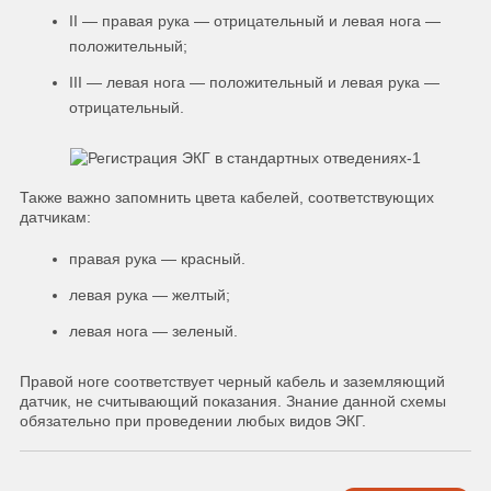
II — правая рука — отрицательный и левая нога —
положительный;
III — левая нога — положительный и левая рука —
отрицательный.
Также важно запомнить цвета кабелей, соответствующих
датчикам:
правая рука — красный.
левая рука — желтый;
левая нога — зеленый.
Правой ноге соответствует черный кабель и заземляющий
датчик, не считывающий показания. Знание данной схемы
обязательно при проведении любых видов ЭКГ.