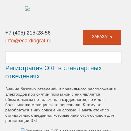
+7 (495) 215-28-56
ЗАКАЗАТЬ
info@ecardiograf.ru
Регистрация ЭКГ в стандартных
отведениях
Знание базовых отведений и правильного расположения
электродов при снятии показаний с них является
обязательным не только для кардиологов, но и для
большинства медицинского персонала. К тому же,
разобраться в них совсем не сложно. Начать стоит со
стандартных отведений, которые являются основой для
регистрации ЭКГ.