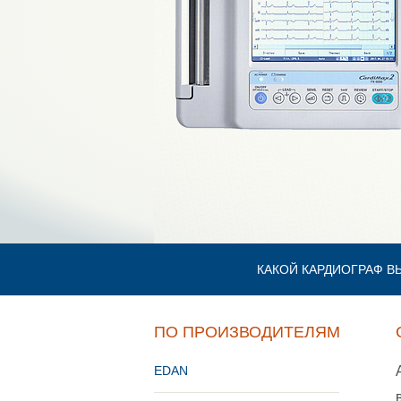
КАКОЙ КАРДИОГРАФ В
ПО ПРОИЗВОДИТЕЛЯМ
EDAN