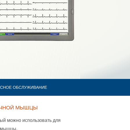
СНОЕ ОБСЛУЖИВАНИЕ
ДЕЧНОЙ МЫШЦЫ
рый можно использовать для
й мышцы.