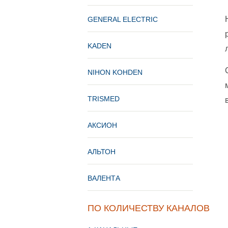
GENERAL ELECTRIC
KADEN
NIHON KOHDEN
TRISMED
АКСИОН
АЛЬТОН
ВАЛЕНТА
ПО КОЛИЧЕСТВУ КАНАЛОВ