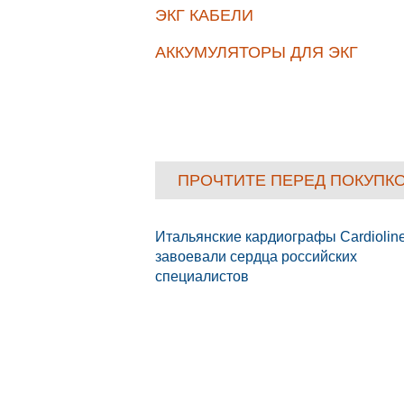
ЭКГ КАБЕЛИ
АККУМУЛЯТОРЫ ДЛЯ ЭКГ
ПРОЧТИТЕ ПЕРЕД ПОКУПК
Итальянские кардиографы Cardiolin
завоевали сердца российских
специалистов