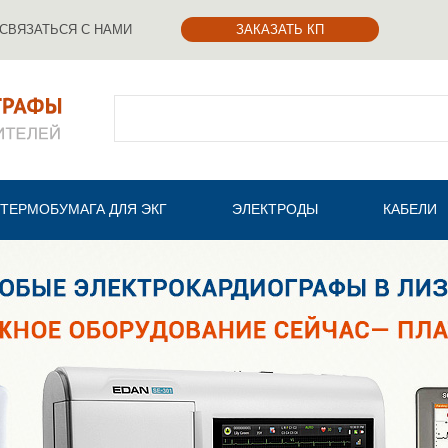
СВЯЗАТЬСЯ С НАМИ
ЗАКАЗАТЬ КП
Поиск
ТЕРМОБУМАГА ДЛЯ ЭКГ
ЭЛЕКТРОДЫ
КАБЕЛИ