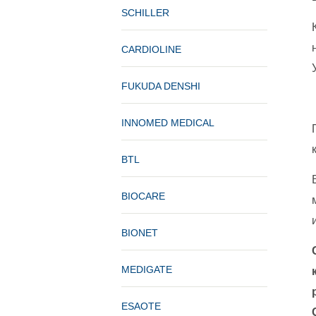
SCHILLER
CARDIOLINE
FUKUDA DENSHI
INNOMED MEDICAL
BTL
BIOCARE
BIONET
MEDIGATE
ESAOTE