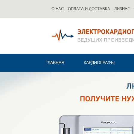
О НАС
ОПЛАТА И ДОСТАВКА
ЛИЗИНГ
ГЛАВНАЯ
КАРДИОГРАФЫ