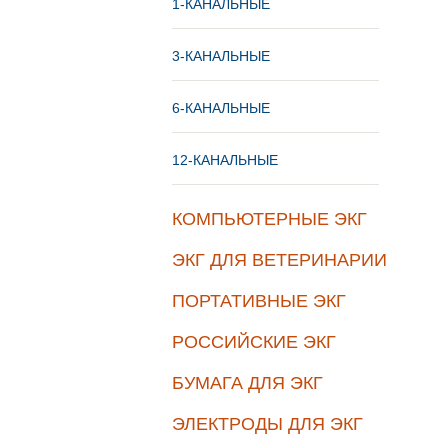
1-КАНАЛЬНЫЕ
3-КАНАЛЬНЫЕ
6-КАНАЛЬНЫЕ
12-КАНАЛЬНЫЕ
КОМПЬЮТЕРНЫЕ ЭКГ
ЭКГ ДЛЯ ВЕТЕРИНАРИИ
ПОРТАТИВНЫЕ ЭКГ
РОССИЙСКИЕ ЭКГ
БУМАГА ДЛЯ ЭКГ
ЭЛЕКТРОДЫ ДЛЯ ЭКГ