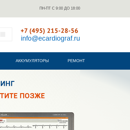
ПН-ПТ С 9:00 ДО 18:00
info@ecardiograf.ru
АККУМУЛЯТОРЫ
РЕМОНТ