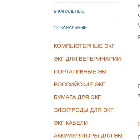
6-КАНАЛЬНЫЕ
12-КАНАЛЬНЫЕ
КОМПЬЮТЕРНЫЕ ЭКГ
ЭКГ ДЛЯ ВЕТЕРИНАРИИ
ПОРТАТИВНЫЕ ЭКГ
РОССИЙСКИЕ ЭКГ
БУМАГА ДЛЯ ЭКГ
ЭЛЕКТРОДЫ ДЛЯ ЭКГ
ЭКГ КАБЕЛИ
АККУМУЛЯТОРЫ ДЛЯ ЭКГ