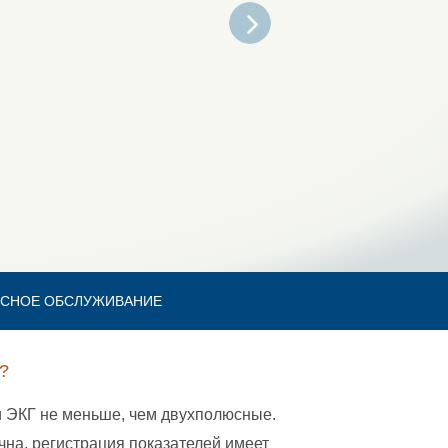
СНОЕ ОБСЛУЖИВАНИЕ
?
 ЭКГ не меньше, чем двухполюсные.
чна, регистрация показателей имеет