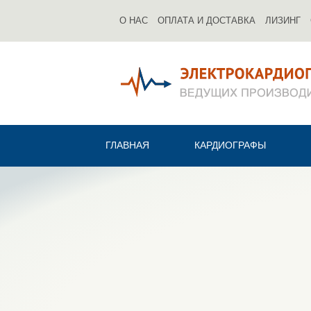
О НАС
ОПЛАТА И ДОСТАВКА
ЛИЗИНГ
ГЛАВНАЯ
КАРДИОГРАФЫ