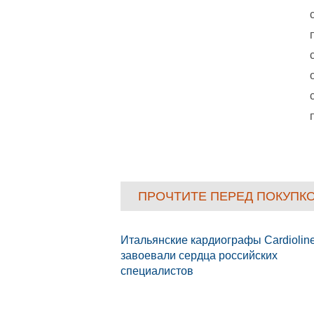
ПРОЧТИТЕ ПЕРЕД ПОКУПК
Итальянские кардиографы Cardiolin
завоевали сердца российских
специалистов