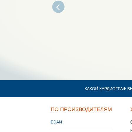
КАКОЙ КАРДИОГРАФ В
ПО ПРОИЗВОДИТЕЛЯМ
EDAN