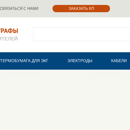
СВЯЗАТЬСЯ С НАМИ
ЗАКАЗАТЬ КП
Поиск
ТЕРМОБУМАГА ДЛЯ ЭКГ
ЭЛЕКТРОДЫ
КАБЕЛИ