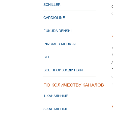
SCHILLER
CARDIOLINE
FUKUDA DENSHI
INNOMED MEDICAL
BTL
ВСЕ ПРОИЗВОДИТЕЛИ
ПО КОЛИЧЕСТВУ КАНАЛОВ
1-КАНАЛЬНЫЕ
3-КАНАЛЬНЫЕ