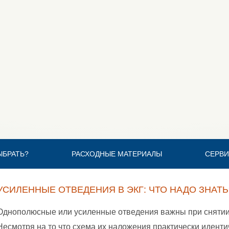
ЫБРАТЬ?
РАСХОДНЫЕ МАТЕРИАЛЫ
СЕРВИ
УСИЛЕННЫЕ ОТВЕДЕНИЯ В ЭКГ: ЧТО НАДО ЗНАТЬ
Однополюсные или усиленные отведения важны при снятии
Несмотря на то что схема их наложения практически иденти