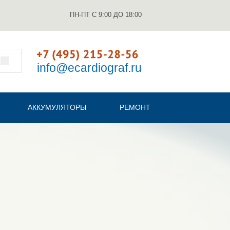
ПН-ПТ С 9:00 ДО 18:00
info@ecardiograf.ru
АККУМУЛЯТОРЫ
РЕМОНТ