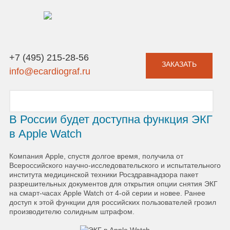
+7 (495) 215-28-56
ЗАКАЗАТЬ
info@ecardiograf.ru
В России будет доступна функция ЭКГ
в Apple Watch
Компания Apple, спустя долгое время, получила от
Всероссийского научно-исследовательского и испытательного
института медицинской техники Росздравнадзора пакет
разрешительных документов для открытия опции снятия ЭКГ
на смарт-часах Apple Watch от 4-ой серии и новее. Ранее
доступ к этой функции для российских пользователей грозил
производителю солидным штрафом.