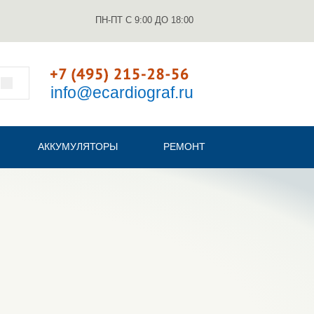
ПН-ПТ С 9:00 ДО 18:00
info@ecardiograf.ru
АККУМУЛЯТОРЫ
РЕМОНТ