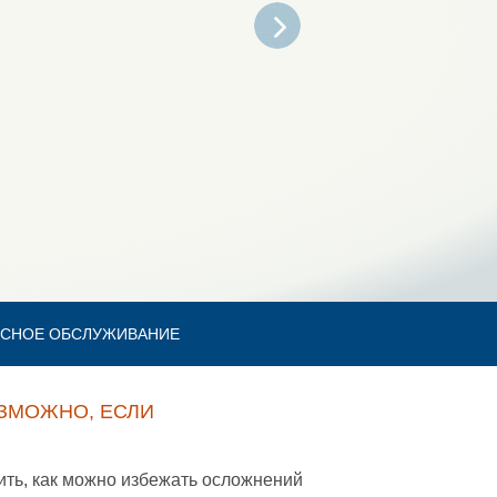
СНОЕ ОБСЛУЖИВАНИЕ
ЗМОЖНО, ЕСЛИ
ить, как можно избежать осложнений