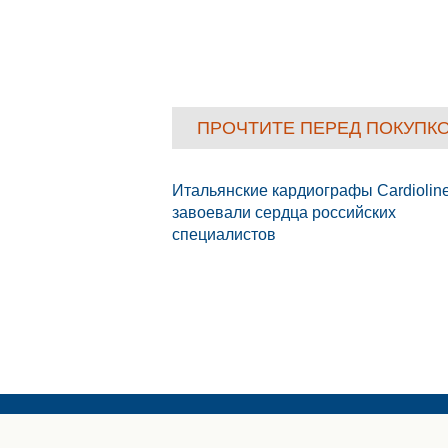
ПРОЧТИТЕ ПЕРЕД ПОКУПК
Итальянские кардиографы Cardiolin
завоевали сердца российских
специалистов