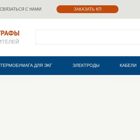
СВЯЗАТЬСЯ С НАМИ
ЗАКАЗАТЬ КП
Поиск
ТЕРМОБУМАГА ДЛЯ ЭКГ
ЭЛЕКТРОДЫ
КАБЕЛИ