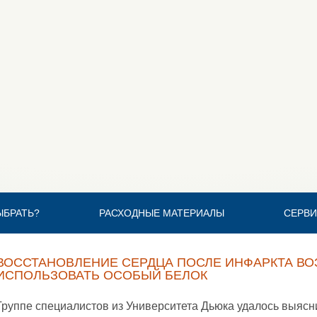
ЫБРАТЬ?
РАСХОДНЫЕ МАТЕРИАЛЫ
СЕРВИ
ВОССТАНОВЛЕНИЕ СЕРДЦА ПОСЛЕ ИНФАРКТА ВО
ИСПОЛЬЗОВАТЬ ОСОБЫЙ БЕЛОК
Группе специалистов из Университета Дьюка удалось выясн