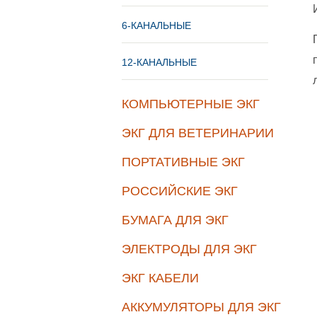
6-КАНАЛЬНЫЕ
12-КАНАЛЬНЫЕ
КОМПЬЮТЕРНЫЕ ЭКГ
ЭКГ ДЛЯ ВЕТЕРИНАРИИ
ПОРТАТИВНЫЕ ЭКГ
РОССИЙСКИЕ ЭКГ
БУМАГА ДЛЯ ЭКГ
ЭЛЕКТРОДЫ ДЛЯ ЭКГ
ЭКГ КАБЕЛИ
АККУМУЛЯТОРЫ ДЛЯ ЭКГ