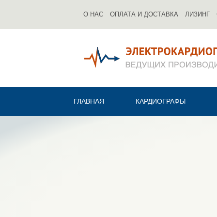
О НАС
ОПЛАТА И ДОСТАВКА
ЛИЗИНГ
ГЛАВНАЯ
КАРДИОГРАФЫ