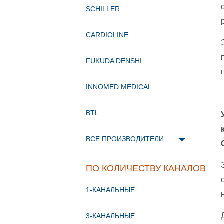
SCHILLER
CARDIOLINE
FUKUDA DENSHI
INNOMED MEDICAL
BTL
ВСЕ ПРОИЗВОДИТЕЛИ
ПО КОЛИЧЕСТВУ КАНАЛОВ
1-КАНАЛЬНЫЕ
3-КАНАЛЬНЫЕ