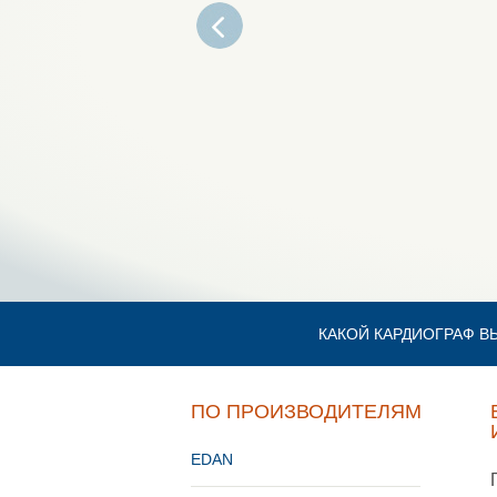
КАКОЙ КАРДИОГРАФ В
ПО ПРОИЗВОДИТЕЛЯМ
EDAN